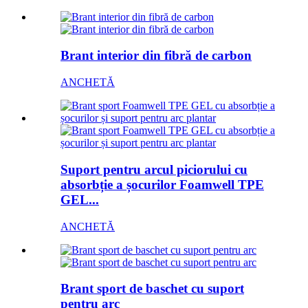
Brant interior din fibră de carbon
ANCHETĂ
Suport pentru arcul piciorului cu
absorbție a șocurilor Foamwell TPE
GEL...
ANCHETĂ
Brant sport de baschet cu suport
pentru arc