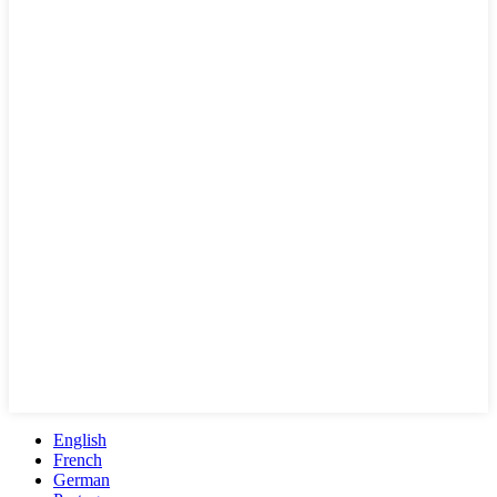
English
French
German