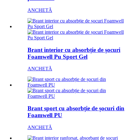
ANCHETĂ
Brant interior cu absorbție de șocuri
Foamwell Pu Sport Gel
ANCHETĂ
Brant sport cu absorbție de șocuri din
Foamwell PU
ANCHETĂ