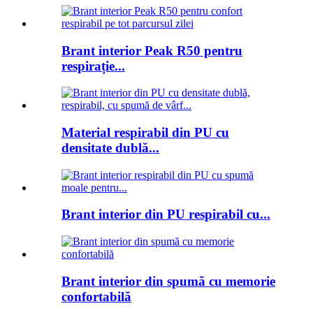
Brant interior Peak R50 pentru
respirație...
Material respirabil din PU cu
densitate dublă...
Brant interior din PU respirabil cu...
Brant interior din spumă cu memorie
confortabilă