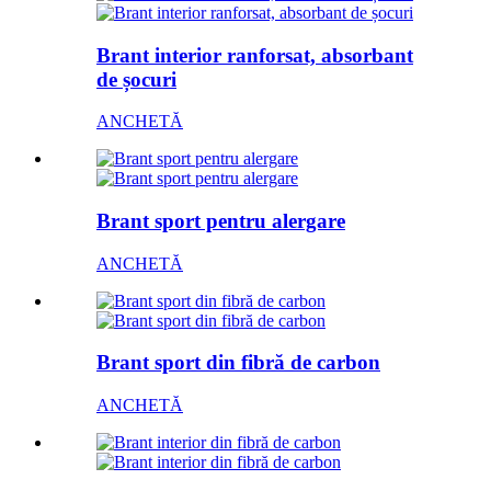
Brant interior ranforsat, absorbant
de șocuri
ANCHETĂ
Brant sport pentru alergare
ANCHETĂ
Brant sport din fibră de carbon
ANCHETĂ