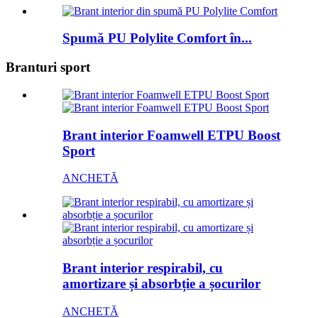
Spumă PU Polylite Comfort în...
Branturi sport
Brant interior Foamwell ETPU Boost
Sport
ANCHETĂ
Brant interior respirabil, cu
amortizare și absorbție a șocurilor
ANCHETĂ