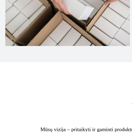
Mūsų vizija – pritaikyti ir gaminti produk