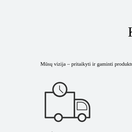
Mūsų vizija – pritaikyti ir gaminti produk