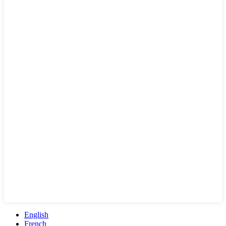
English
French