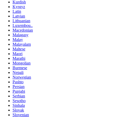
Kurdish
Kyrgyz
Latin
Latvian
Lithuanian
Luxembou..
Macedonian
Malagasy
Malay
Malayalam
Maltese
Maori
Marathi
Mongolian
Burmese
Nepali
Norwegian
Pashto
Persian
Punjabi
Serbian
Sesotho
Sinhala
Slovak
Slovenian