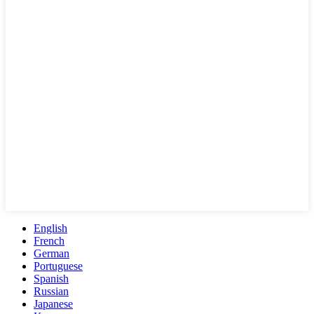
English
French
German
Portuguese
Spanish
Russian
Japanese