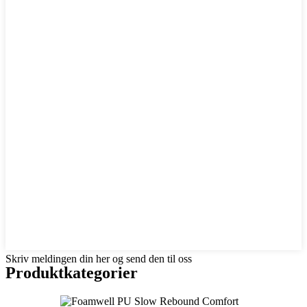
Skriv meldingen din her og send den til oss
Produktkategorier