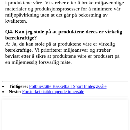
i produktene våre. Vi streber etter å bruke miljøvennlige
materialer og produksjonsprosesser for å minimere vår
miljøpåvirkning uten at det går på bekostning av
kvaliteten.
Q4. Kan jeg stole på at produktene deres er virkelig
bærekraftige?
A: Ja, du kan stole på at produktene våre er virkelig
bærekraftige. Vi prioriterer miljøansvar og streber
bevisst etter å sikre at produktene våre er produsert på
en miljømessig forsvarlig måte.
Tidligere:
Fotbuestøtte Basketball Sport Innleggssåle
Neste:
Forsterket støtdempende innersåle