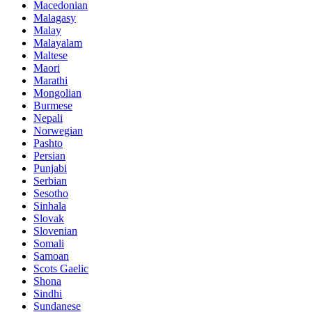
Macedonian
Malagasy
Malay
Malayalam
Maltese
Maori
Marathi
Mongolian
Burmese
Nepali
Norwegian
Pashto
Persian
Punjabi
Serbian
Sesotho
Sinhala
Slovak
Slovenian
Somali
Samoan
Scots Gaelic
Shona
Sindhi
Sundanese