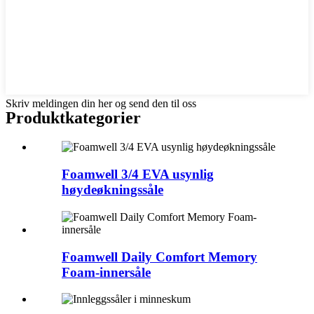
Skriv meldingen din her og send den til oss
Produktkategorier
Foamwell 3/4 EVA usynlig
høydeøkningssåle
Foamwell Daily Comfort Memory
Foam-innersåle