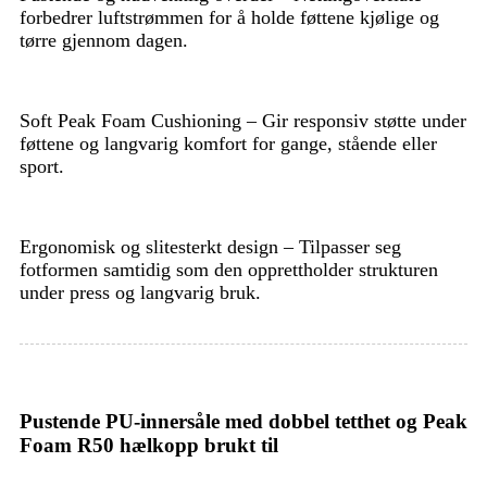
forbedrer luftstrømmen for å holde føttene kjølige og
tørre gjennom dagen.
Soft Peak Foam Cushioning – Gir responsiv støtte under
føttene og langvarig komfort for gange, stående eller
sport.
Ergonomisk og slitesterkt design – Tilpasser seg
fotformen samtidig som den opprettholder strukturen
under press og langvarig bruk.
Pustende PU-innersåle med dobbel tetthet og Peak
Foam R50 hælkopp brukt til