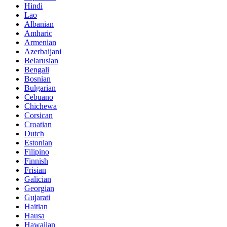
Hindi
Lao
Albanian
Amharic
Armenian
Azerbaijani
Belarusian
Bengali
Bosnian
Bulgarian
Cebuano
Chichewa
Corsican
Croatian
Dutch
Estonian
Filipino
Finnish
Frisian
Galician
Georgian
Gujarati
Haitian
Hausa
Hawaiian