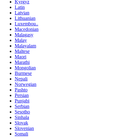
Kyrgyz
Latin
Latvian
Lithuanian
Luxembou..
Macedonian
Malagasy
Malay
Malayalam
Maltese
Maori
Marathi
Mongolian
Burmese
Nepali
Norwegian
Pashto
Persian
Punjabi
Serbian
Sesotho
Sinhala
Slovak
Slovenian
Somali