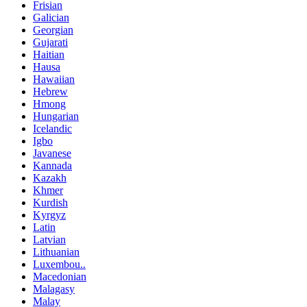
Frisian
Galician
Georgian
Gujarati
Haitian
Hausa
Hawaiian
Hebrew
Hmong
Hungarian
Icelandic
Igbo
Javanese
Kannada
Kazakh
Khmer
Kurdish
Kyrgyz
Latin
Latvian
Lithuanian
Luxembou..
Macedonian
Malagasy
Malay