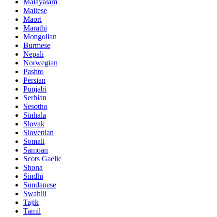
Malayalam
Maltese
Maori
Marathi
Mongolian
Burmese
Nepali
Norwegian
Pashto
Persian
Punjabi
Serbian
Sesotho
Sinhala
Slovak
Slovenian
Somali
Samoan
Scots Gaelic
Shona
Sindhi
Sundanese
Swahili
Tajik
Tamil