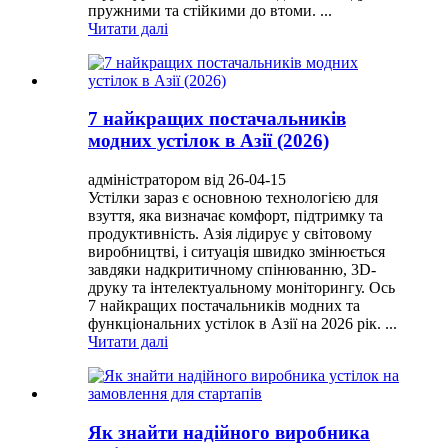
пружними та стійкими до втоми. ...
Читати далі
7 найкращих постачальників
модних устілок в Азії (2026)
адміністратором від 26-04-15
Устілки зараз є основною технологією для
взуття, яка визначає комфорт, підтримку та
продуктивність. Азія лідирує у світовому
виробництві, і ситуація швидко змінюється
завдяки надкритичному спінюванню, 3D-
друку та інтелектуальному моніторингу. Ось
7 найкращих постачальників модних та
функціональних устілок в Азії на 2026 рік. ...
Читати далі
Як знайти надійного виробника